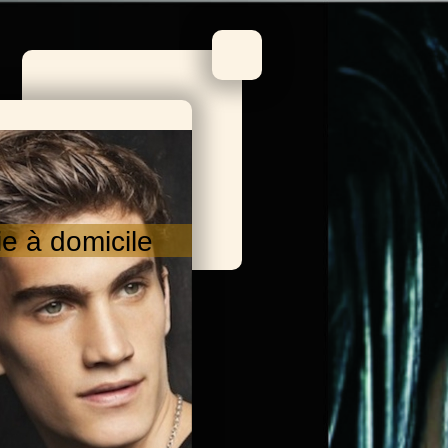
ie à domicile