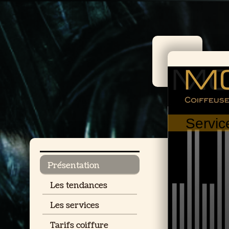
Servic
Présentation
Les tendances
Les services
Tarifs coiffure