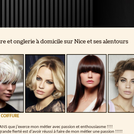
re et onglerie à domicile sur Nice et ses alentours
 COIFFURE
 ANS que j’exerce mon métier avec passion et enthousiasme !!!!
rande fierté est d’avoir réussi à faire de mon métier une passion !!!!!