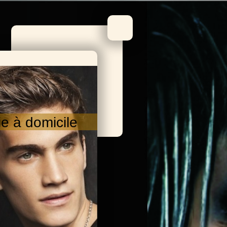
ie à domicile