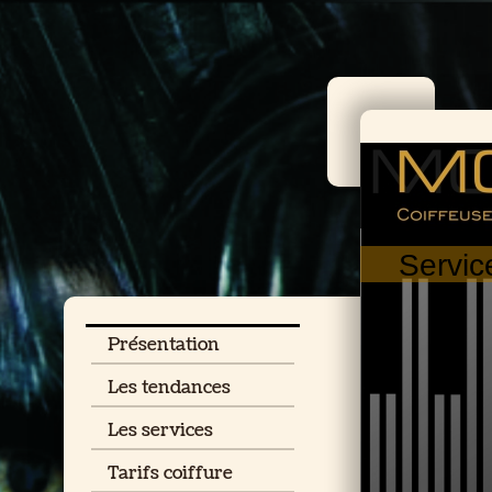
Servic
Présentation
Les tendances
Les services
Tarifs coiffure