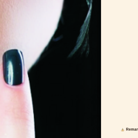
Remar