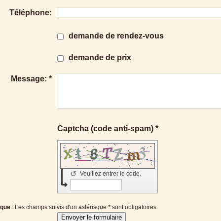
Téléphone:
demande de rendez-vous
demande de prix
Message:
*
Captcha (code anti-spam) *
↺
Veuillez entrer le code.
que
: Les champs suivis d'un astérisque
*
sont obligatoires.